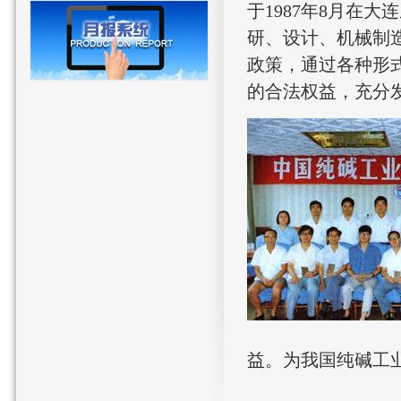
于1987年8月在
研、设计、机械制
政策，通过各种形
的合法权益，充分发
益。为我国纯碱工