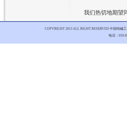
我们热切地期望同
COPYRIGHT 2013 ALL RIGHT RESERVED 中国
电话：010-84