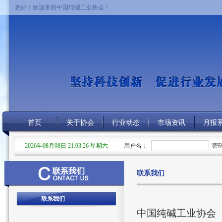
您好！欢迎来到中国纯碱工业协会！
首页
关于协会
行业动态
市场资讯
月报
2026年08月08日 21:03:26 星期六
用户名：
密
联系我们
联系我们
中国纯碱工业协会（CHI