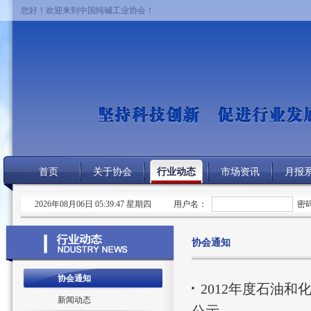
您好！欢迎来到中国纯碱工业协会！
首页
关于协会
行业动态
市场资讯
月报
2026年08月06日 05:39:47 星期四
用户名：
密
协会通知
协会通知
2012年度石油
新闻动态