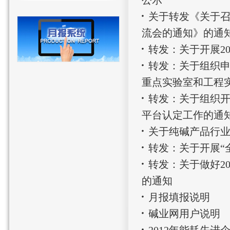
公示
关于转发《关于
流会的通知》的通
转发：关于开展2
转发：关于组织申
重点实验室和工程
转发：关于组织开
平台认定工作的通
关于纯碱产品行
转发：关于开展“
转发：关于做好2
的通知
月报填报说明
碱业网用户说明