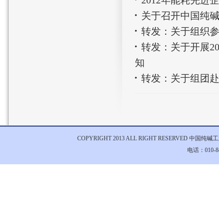
2012年能耗先进
关于召开中国纯碱
转发：关于组织参
转发：关于开展2
知
转发：关于组团
COPYRIGHT 2013 ALL RIGHT RESERVED 中国
电话：010-84