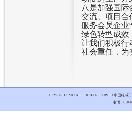
八是加强国际
交流、项目合
服务会员企业
绿色转型成效
让我们积极行
社会重任，为
COPYRIGHT 2013 ALL RIGHT RESERVED 中国
电话：010-84