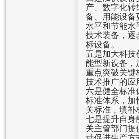
产、数字化转
备、用能设备
水平和节能水
技术装备，逐
标设备。
五是加大科技
能型新设备，
重点突破关键
技术推广的应
六是健全标准
标准体系，加
关标准，填补
七是提升自身
关主管部门提
动促进生产方