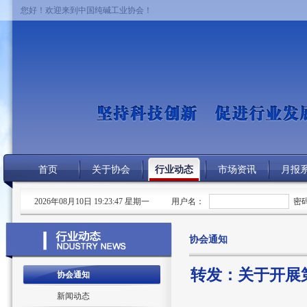
您好！欢迎来到中国纯碱工业协会！
首页
关于协会
行业动态
市场资讯
月报
2026年08月10日 19:23:47 星期一
用户名：
密
协会通知
转发：关于开展
协会通知
新闻动态