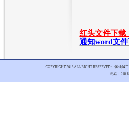
红头文件下载
通知word
COPYRIGHT 2013 ALL RIGHT RESERVED 中国
电话：010-84