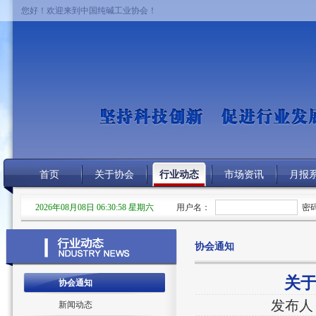
您好！欢迎来到中国纯碱工业协会！
首页
关于协会
行业动态
市场资讯
月报
2026年08月08日 06:30:58 星期六
用户名：
密
协会通知
关于
协会通知
发布人
新闻动态