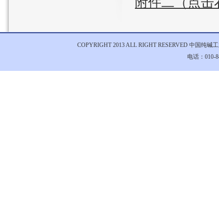
附件二（点击
COPYRIGHT 2013 ALL RIGHT RESERVED 中国
电话：010-84