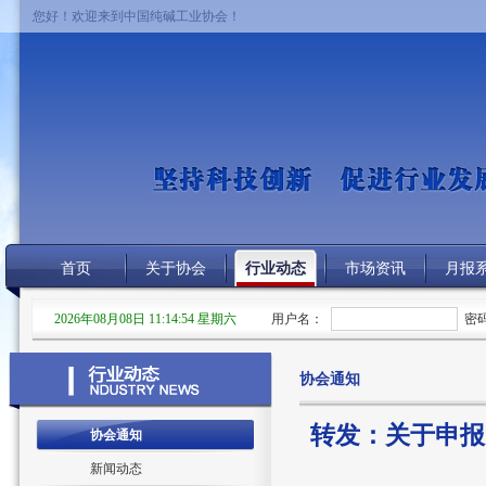
您好！欢迎来到中国纯碱工业协会！
首页
关于协会
行业动态
市场资讯
月报
2026年08月08日 11:14:54 星期六
用户名：
密
协会通知
转发：关于申报
协会通知
新闻动态