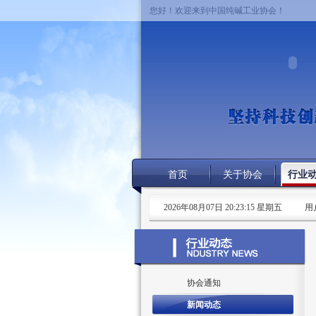
您好！欢迎来到中国纯碱工业协会！
首页
关于协会
行业
2026年08月07日 20:23:15 星期五
用
协会通知
新闻动态