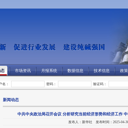
动态
市场资讯
月报系统
数据信息
技术信息
政策
户名：
密码：
验证码：
新闻动态
中共中央政治局召开会议 分析研究当前经济形势和经济工作 
发布人：新华社 发布时间：2025-04-3